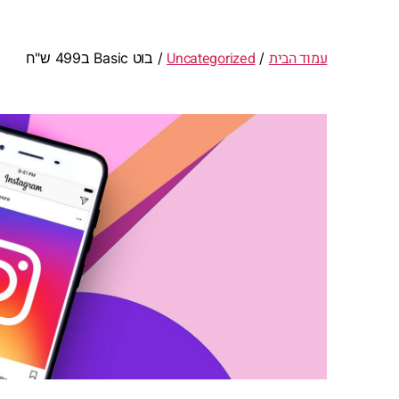
עמוד הבית
Uncategorized
/
/ בוט Basic ב499 ש"ח