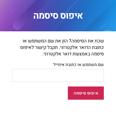
איפוס סיסמה
שכח את הסיסמה? הזן את שם המשתמש או
כתובת הדואר אלקטרוני. תקבל קישור לאיפוס
סיסמה באמצעות דואר אלקטרוני.
שם משתמש או כתובת אימייל
איפוס סיסמה